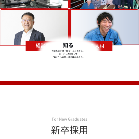
For New Graduates
新卒採用