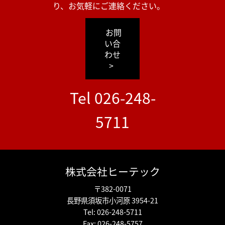
り、お気軽にご連絡ください。
お問
い合
わせ
>
Tel 026-248-
5711
株式会社ヒーテック
〒382-0071
長野県須坂市小河原 3954-21
Tel: 026-248-5711
Fax: 026-248-5757