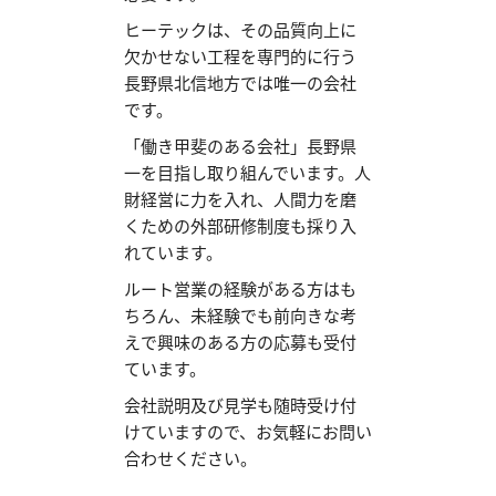
ヒーテックは、その品質向上に
欠かせない工程を専門的に行う
長野県北信地方では唯一の会社
です。
「働き甲斐のある会社」長野県
一を目指し取り組んでいます。人
財経営に力を入れ、人間力を磨
くための外部研修制度も採り入
れています。
ルート営業の経験がある方はも
ちろん、未経験でも前向きな考
えで興味のある方の応募も受付
ています。
会社説明及び見学も随時受け付
けていますので、お気軽にお問い
合わせください。