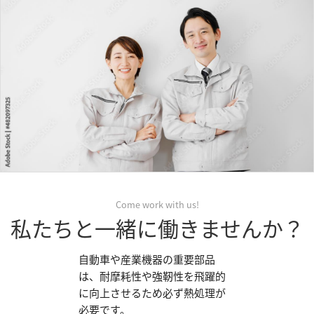
Come work with us!
私たちと一緒に働きませんか？
自動車や産業機器の重要部品
は、耐摩耗性や強靭性を飛躍的
に向上させるため必ず熱処理が
必要です。