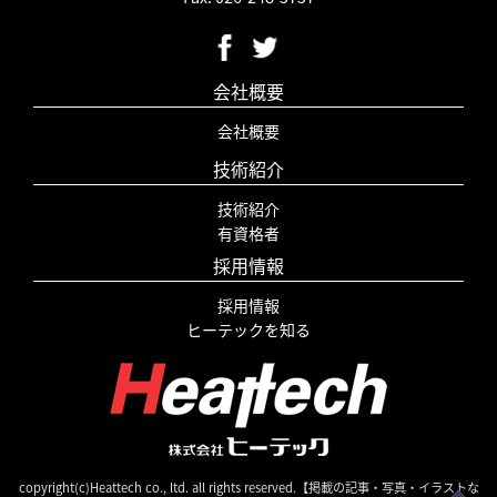
会社概要
会社概要
技術紹介
技術紹介
有資格者
採用情報
採用情報
ヒーテックを知る
copyright(c)Heattech co., ltd. all rights reserved.【掲載の記事・写真・イラストな